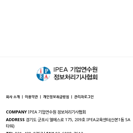
회사 소개
｜
이용약관
｜
개인정보취급방침
｜
관리자로그인
COMPANY
IPEA 기업연수원 정보처리기사협회
ADDRESS
경기도 군포시 엘에스로 175, 209호 IPEA교육센터(산본1동 SA
타워)