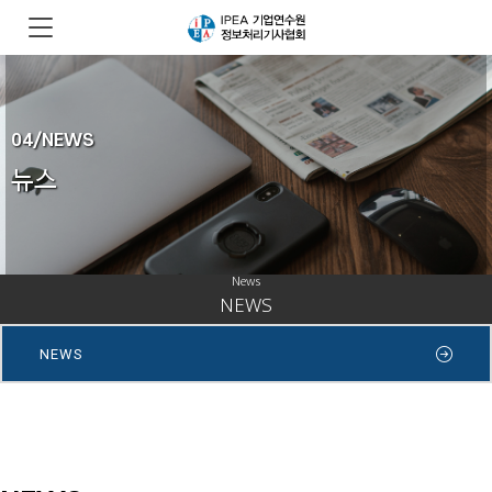
04/NEWS
뉴스
News
NEWS
NEWS