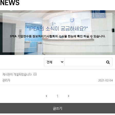
NEWS
"IPEA의 소식이 궁금하세요?"
IPEA 기업연수원 정보처리기사협회의 소식을 한눈에 확인 하실 수 있습니다.
게시판이 개설되었습니다
관리자
2021-02-04
1
글쓰기