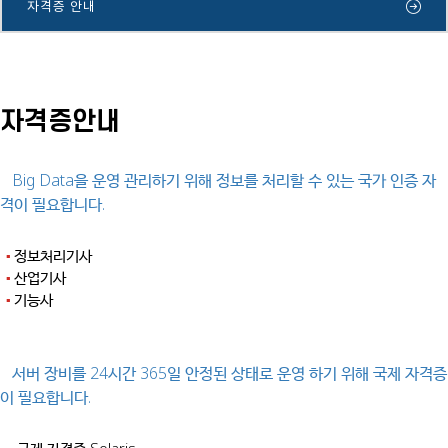
자격증 안내
자격증안내
Big Data을 운영 관리하기 위해 정보를 처리할 수 있는 국가 인증 자
격이 필요합니다.
정보처리기사
▪
산업기사
▪
기능사
▪
서버 장비를 24시간 365일 안정된 상태로 운영 하기 위해 국제 자격증
이 필요합니다.